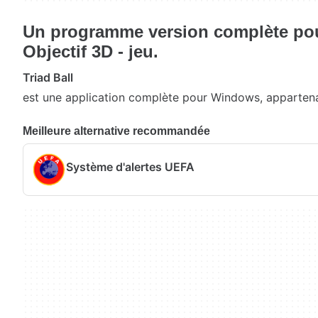
Un programme version complète po
Objectif 3D - jeu.
Triad Ball
est une application complète pour Windows, appartenan
Meilleure alternative recommandée
Système d'alertes UEFA