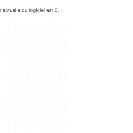
 actuelle du logiciel est 0.