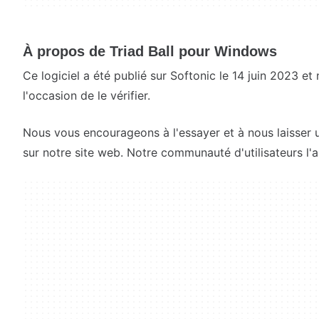
À propos de Triad Ball pour Windows
Ce logiciel a été publié sur Softonic le 14 juin 2023 e
l'occasion de le vérifier.
Nous vous encourageons à l'essayer et à nous laisser 
sur notre site web. Notre communauté d'utilisateurs l'a