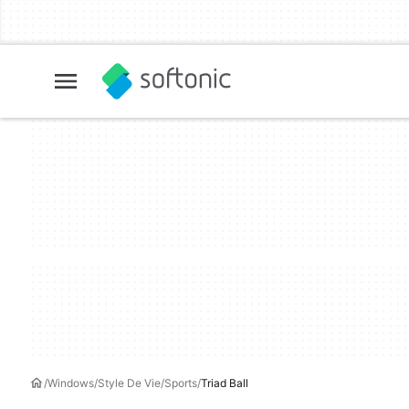
Windows
Style De Vie
Sports
Triad Ball