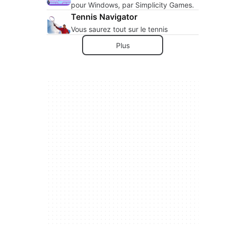
pour Windows, par Simplicity Games.
Tennis Navigator
Vous saurez tout sur le tennis
Plus