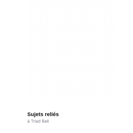
Sujets reliés
à Triad Ball