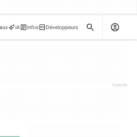
eux
IA
Infos
Développeurs