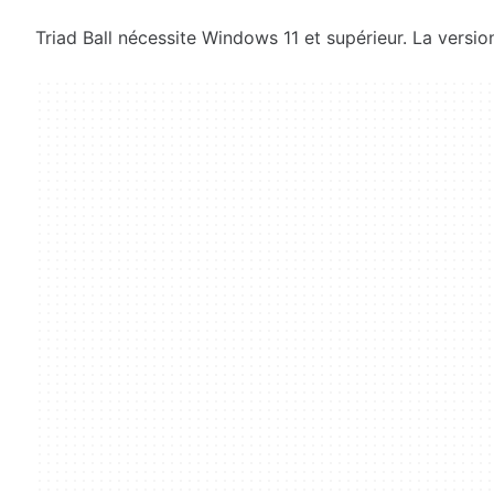
Triad Ball nécessite Windows 11 et supérieur. La version